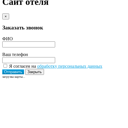
Сайт отеля
×
Заказать звонок
ФИО
Ваш телефон
Я согласен на
обработку персональных данных
Отправить
Закрыть
загрузка карты...