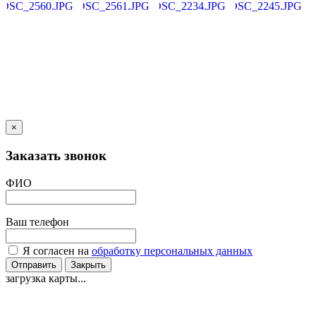
×
Заказать звонок
ФИО
Ваш телефон
Я согласен на
обработку персональных данных
Отправить
Закрыть
загрузка карты...