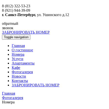
8 (812) 322-53-23
8 (921) 944-39-09
г. Санкт-Петербург,
ул. Ушинского д.12
обратный
звонок
ЗАБРОНИРОВАТЬ НОМЕР
Toggle navigation
Главная
O гостинице
Номера
Услуги
Апартаменты
Кафе
Фотогалерея
Новости
Контакты
ЗАБРОНИРОВАТЬ НОМЕР
Главная
Фотогалерея
Номера