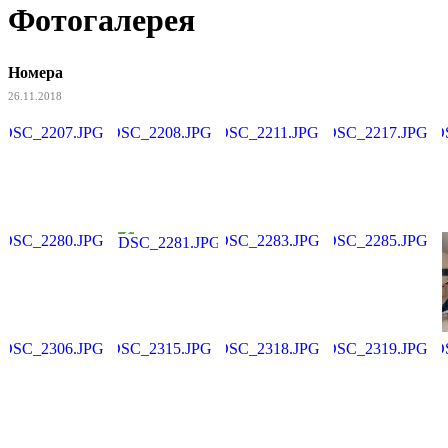
Фотогалерея
Номера
26.11.2018