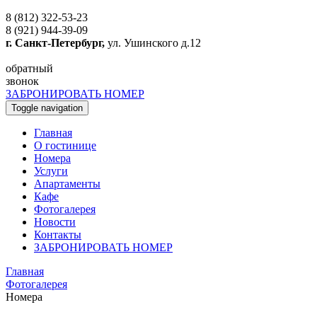
8 (812) 322-53-23
8 (921) 944-39-09
г. Санкт-Петербург,
ул. Ушинского д.12
обратный
звонок
ЗАБРОНИРОВАТЬ НОМЕР
Toggle navigation
Главная
O гостинице
Номера
Услуги
Апартаменты
Кафе
Фотогалерея
Новости
Контакты
ЗАБРОНИРОВАТЬ НОМЕР
Главная
Фотогалерея
Номера