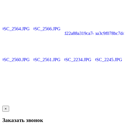
×
Заказать звонок