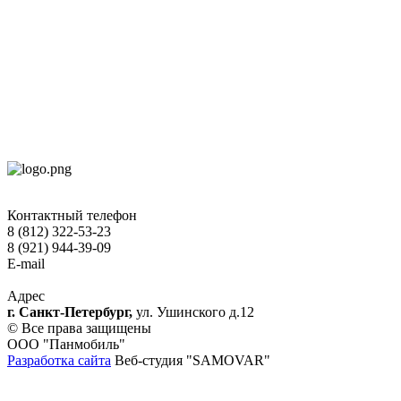
Контактный телефон
8 (812) 322-53-23
8 (921) 944-39-09
E-mail
hokko-otel@mail.ru
Адрес
г. Санкт-Петербург,
ул. Ушинского д.12
© Все права защищены
ООО "Панмобиль"
Разработка сайта
Веб-студия "SAMOVAR"