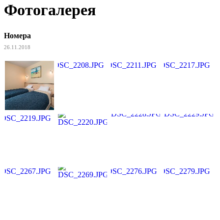
Фотогалерея
Номера
26.11.2018