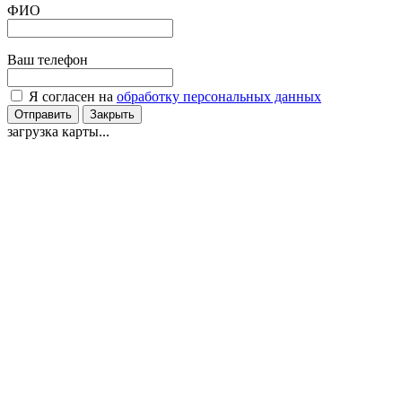
ФИО
Ваш телефон
Я согласен на
обработку персональных данных
Отправить
Закрыть
загрузка карты...