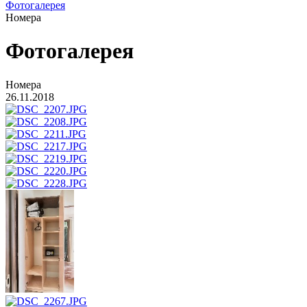
Фотогалерея
Номера
Фотогалерея
Номера
26.11.2018