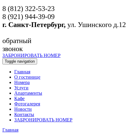
8 (812) 322-53-23
8 (921) 944-39-09
г. Санкт-Петербург,
ул. Ушинского д.12
обратный
звонок
ЗАБРОНИРОВАТЬ НОМЕР
Toggle navigation
Главная
O гостинице
Номера
Услуги
Апартаменты
Кафе
Фотогалерея
Новости
Контакты
ЗАБРОНИРОВАТЬ НОМЕР
Главная