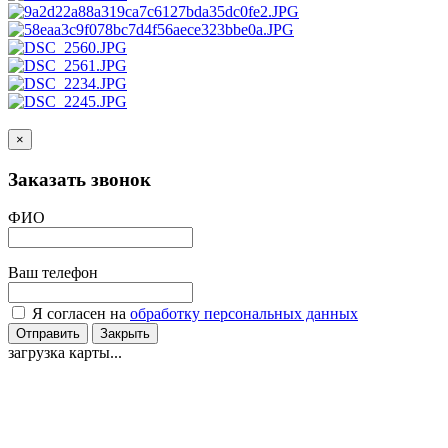
×
Заказать звонок
ФИО
Ваш телефон
Я согласен на
обработку персональных данных
Отправить
Закрыть
загрузка карты...