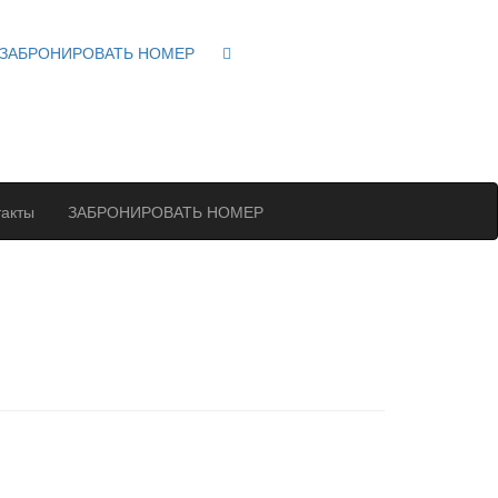
ЗАБРОНИРОВАТЬ НОМЕР
такты
ЗАБРОНИРОВАТЬ НОМЕР