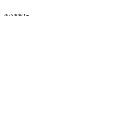
загрузка карты...