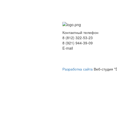
Контактный телефон
8 (812) 322-53-23
8 (921) 944-39-09
E-mail
hokko-otel@mail.ru
Разработка сайта
Веб-студия 