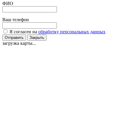
ФИО
Ваш телефон
Я согласен на
обработку персональных данных
Отправить
Закрыть
загрузка карты...