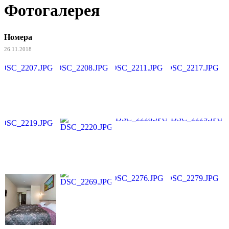
Фотогалерея
Номера
26.11.2018