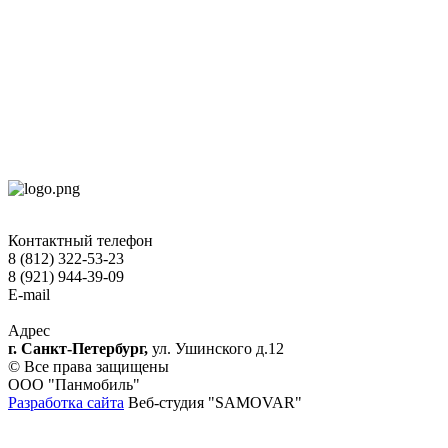
Контактный телефон
8 (812) 322-53-23
8 (921) 944-39-09
E-mail
hokko-otel@mail.ru
Адрес
г. Санкт-Петербург,
ул. Ушинского д.12
© Все права защищены
ООО "Панмобиль"
Разработка сайта
Веб-студия "SAMOVAR"