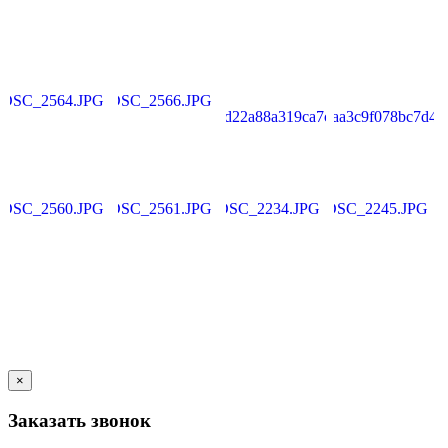
×
Заказать звонок