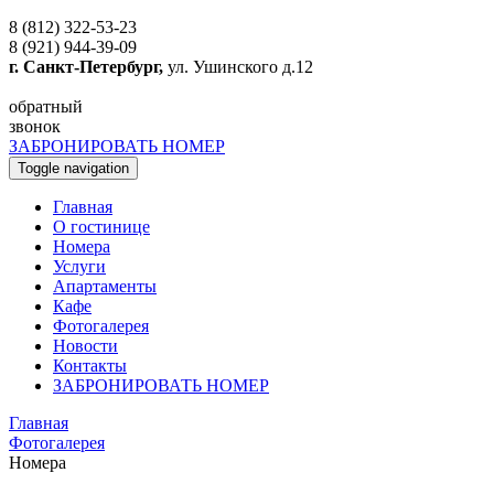
8 (812) 322-53-23
8 (921) 944-39-09
г. Санкт-Петербург,
ул. Ушинского д.12
обратный
звонок
ЗАБРОНИРОВАТЬ НОМЕР
Toggle navigation
Главная
O гостинице
Номера
Услуги
Апартаменты
Кафе
Фотогалерея
Новости
Контакты
ЗАБРОНИРОВАТЬ НОМЕР
Главная
Фотогалерея
Номера