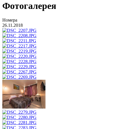
Фотогалерея
Номера
26.11.2018