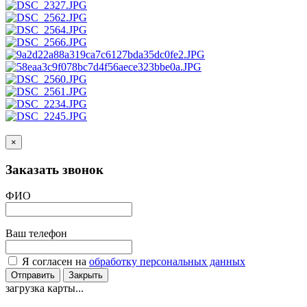
×
Заказать звонок
ФИО
Ваш телефон
Я согласен на
обработку персональных данных
Отправить
Закрыть
загрузка карты...