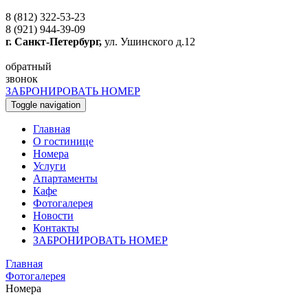
8 (812) 322-53-23
8 (921) 944-39-09
г. Санкт-Петербург,
ул. Ушинского д.12
обратный
звонок
ЗАБРОНИРОВАТЬ НОМЕР
Toggle navigation
Главная
O гостинице
Номера
Услуги
Апартаменты
Кафе
Фотогалерея
Новости
Контакты
ЗАБРОНИРОВАТЬ НОМЕР
Главная
Фотогалерея
Номера