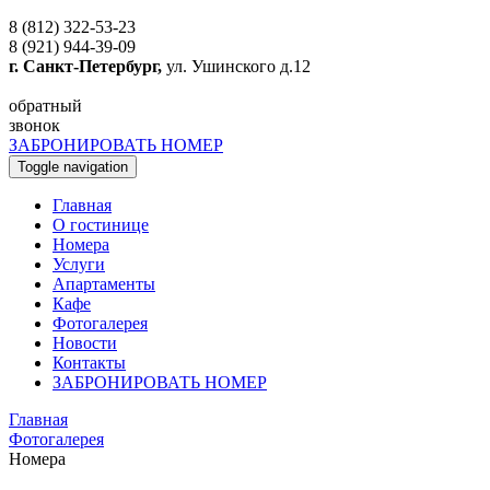
8 (812) 322-53-23
8 (921) 944-39-09
г. Санкт-Петербург,
ул. Ушинского д.12
обратный
звонок
ЗАБРОНИРОВАТЬ НОМЕР
Toggle navigation
Главная
O гостинице
Номера
Услуги
Апартаменты
Кафе
Фотогалерея
Новости
Контакты
ЗАБРОНИРОВАТЬ НОМЕР
Главная
Фотогалерея
Номера