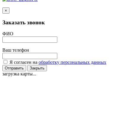
×
Заказать звонок
ФИО
Ваш телефон
Я согласен на
обработку персональных данных
Отправить
Закрыть
загрузка карты...