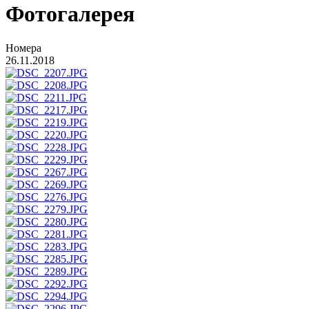
Фотогалерея
Номера
26.11.2018