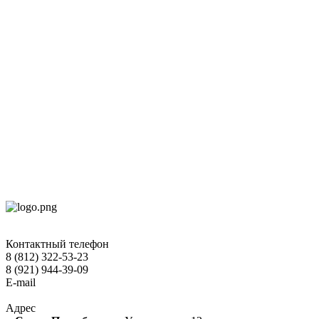
Контактный телефон
8 (812) 322-53-23
8 (921) 944-39-09
E-mail
hokko-otel@mail.ru
Адрес