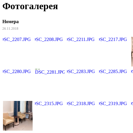
Фотогалерея
Номера
26.11.2018