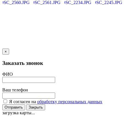
×
Заказать звонок
ФИО
Ваш телефон
Я согласен на
обработку персональных данных
Отправить
Закрыть
загрузка карты...