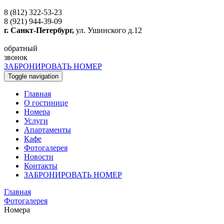
8 (812) 322-53-23
8 (921) 944-39-09
г. Санкт-Петербург,
ул. Ушинского д.12
обратный
звонок
ЗАБРОНИРОВАТЬ НОМЕР
Toggle navigation
Главная
O гостинице
Номера
Услуги
Апартаменты
Кафе
Фотогалерея
Новости
Контакты
ЗАБРОНИРОВАТЬ НОМЕР
Главная
Фотогалерея
Номера