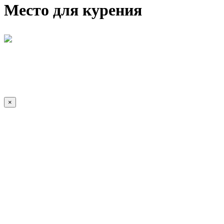
Место для курения
×