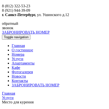
8 (812) 322-53-23
8 (921) 944-39-09
г. Санкт-Петербург,
ул. Ушинского д.12
обратный
звонок
ЗАБРОНИРОВАТЬ НОМЕР
Toggle navigation
Главная
O гостинице
Номера
Услуги
Апартаменты
Кафе
Фотогалерея
Новости
Контакты
ЗАБРОНИРОВАТЬ НОМЕР
Главная
Услуги
Место для курения