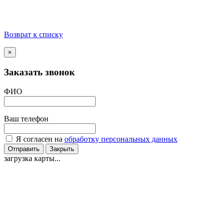
Возврат к списку
×
Заказать звонок
ФИО
Ваш телефон
Я согласен на
обработку персональных данных
Отправить
Закрыть
загрузка карты...