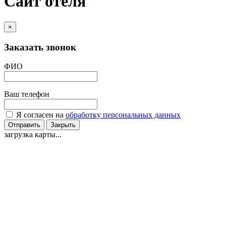
Сайт отеля
×
Заказать звонок
ФИО
Ваш телефон
Я согласен на
обработку персональных данных
Отправить
Закрыть
загрузка карты...