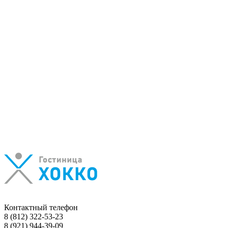
Контактный телефон
8 (812) 322-53-23
8 (921) 944-39-09