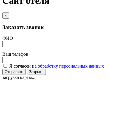
Сайт отеля
×
Заказать звонок
ФИО
Ваш телефон
Я согласен на
обработку персональных данных
Отправить
Закрыть
загрузка карты...