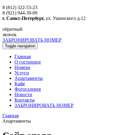
8 (812) 322-53-23
8 (921) 944-39-09
г. Санкт-Петербург,
ул. Ушинского д.12
обратный
звонок
ЗАБРОНИРОВАТЬ НОМЕР
Toggle navigation
Главная
O гостинице
Номера
Услуги
Апартаменты
Кафе
Фотогалерея
Новости
Контакты
ЗАБРОНИРОВАТЬ НОМЕР
Главная
Апартаменты