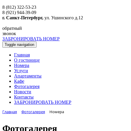
8 (812) 322-53-23
8 (921) 944-39-09
г. Санкт-Петербург,
ул. Ушинского д.12
обратный
звонок
ЗАБРОНИРОВАТЬ НОМЕР
Toggle navigation
Главная
O гостинице
Номера
Услуги
Апартаменты
Кафе
Фотогалерея
Новости
Контакты
ЗАБРОНИРОВАТЬ НОМЕР
Главная
Фотогалерея
Номера
Фотогалерея