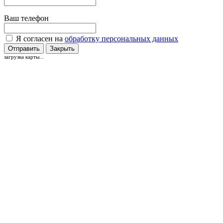
Ваш телефон
Я согласен на
обработку персональных данных
Отправить
Закрыть
загрузка карты...