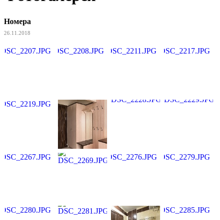
Номера
26.11.2018