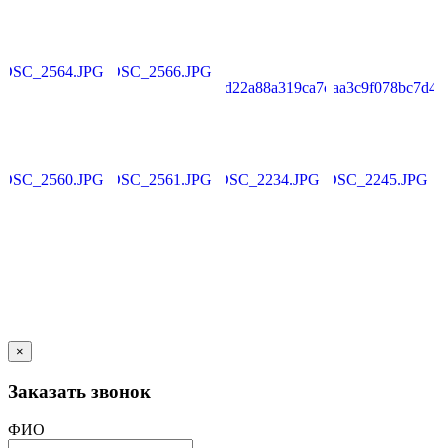
×
Заказать звонок
ФИО