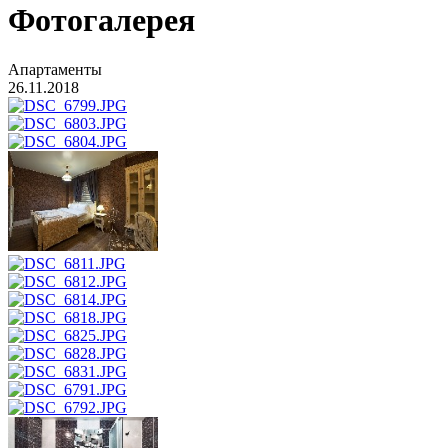
Фотогалерея
Апартаменты
26.11.2018