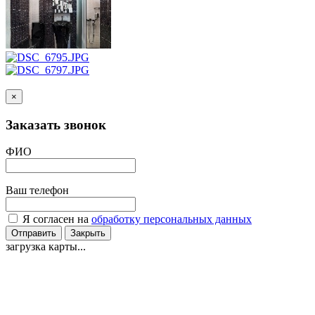
×
Заказать звонок
ФИО
Ваш телефон
Я согласен на
обработку персональных данных
Отправить
Закрыть
загрузка карты...