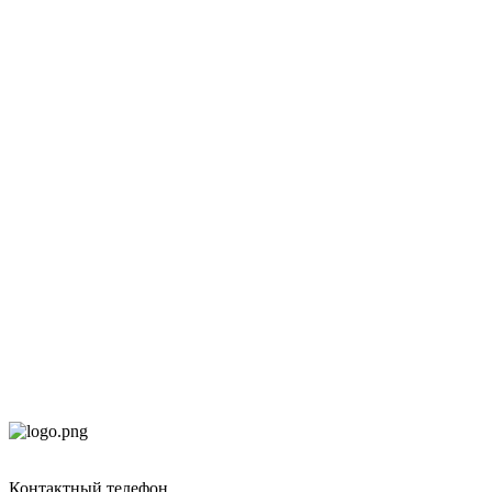
Контактный телефон