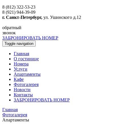
8 (812) 322-53-23
8 (921) 944-39-09
г. Санкт-Петербург,
ул. Ушинского д.12
обратный
звонок
ЗАБРОНИРОВАТЬ НОМЕР
Toggle navigation
Главная
O гостинице
Номера
Услуги
Апартаменты
Кафе
Фотогалерея
Новости
Контакты
ЗАБРОНИРОВАТЬ НОМЕР
Главная
Фотогалерея
Апартаменты