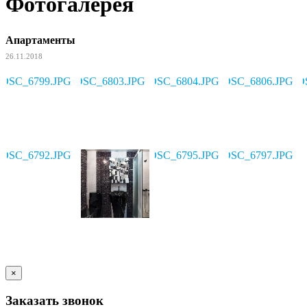
Фотогалерея
Апартаменты
26.11.2018
×
Заказать звонок