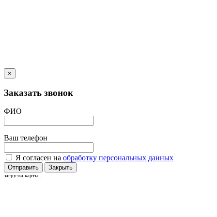
×
Заказать звонок
ФИО
Ваш телефон
Я согласен на
обработку персональных данных
Отправить
Закрыть
загрузка карты...