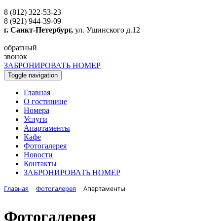
8 (812) 322-53-23
8 (921) 944-39-09
г. Санкт-Петербург,
ул. Ушинского д.12
обратный
звонок
ЗАБРОНИРОВАТЬ НОМЕР
Toggle navigation
Главная
O гостинице
Номера
Услуги
Апартаменты
Кафе
Фотогалерея
Новости
Контакты
ЗАБРОНИРОВАТЬ НОМЕР
Главная
Фотогалерея
Апартаменты
Фотогалерея