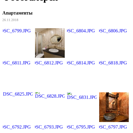
Апартаменты
26.11.2018