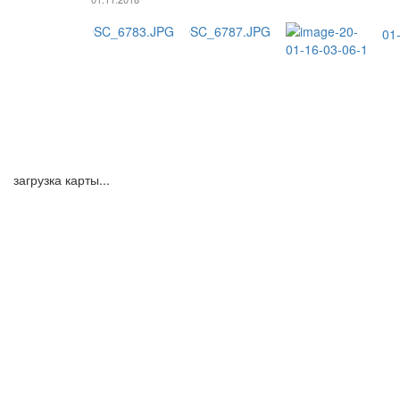
загрузка карты...