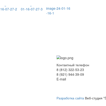
Контактный телефон
8 (812) 322-53-23
8 (921) 944-39-09
E-mail
hokko-otel@mail.ru
Разработка сайта
Веб-студия 