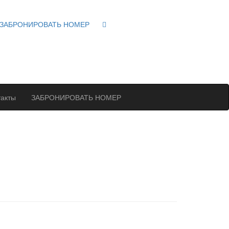
ЗАБРОНИРОВАТЬ НОМЕР
такты
ЗАБРОНИРОВАТЬ НОМЕР