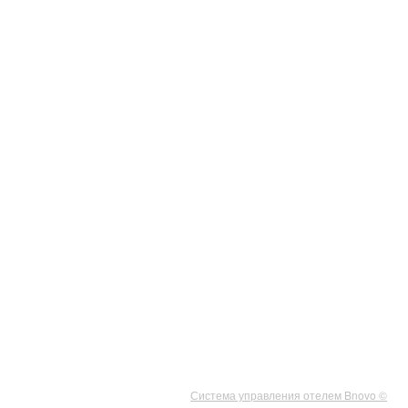
Система управления отелем Bnovo ©